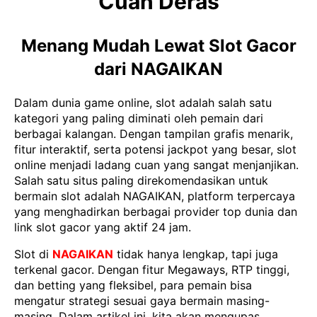
Cuan Deras
Menang Mudah Lewat Slot Gacor
dari NAGAIKAN
Dalam dunia game online, slot adalah salah satu
kategori yang paling diminati oleh pemain dari
berbagai kalangan. Dengan tampilan grafis menarik,
fitur interaktif, serta potensi jackpot yang besar, slot
online menjadi ladang cuan yang sangat menjanjikan.
Salah satu situs paling direkomendasikan untuk
bermain slot adalah NAGAIKAN, platform terpercaya
yang menghadirkan berbagai provider top dunia dan
link slot gacor yang aktif 24 jam.
Slot di
NAGAIKAN
tidak hanya lengkap, tapi juga
terkenal gacor. Dengan fitur Megaways, RTP tinggi,
dan betting yang fleksibel, para pemain bisa
mengatur strategi sesuai gaya bermain masing-
masing. Dalam artikel ini, kita akan mengupas