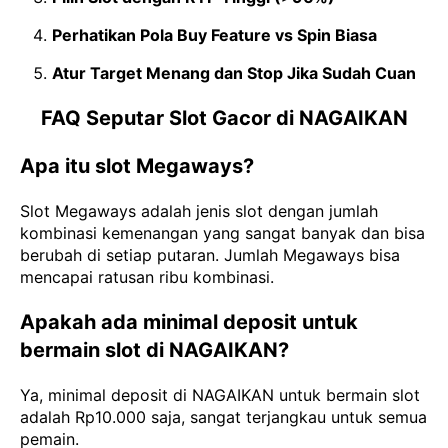
Perhatikan Pola Buy Feature vs Spin Biasa
Atur Target Menang dan Stop Jika Sudah Cuan
FAQ Seputar Slot Gacor di NAGAIKAN
Apa itu slot Megaways?
Slot Megaways adalah jenis slot dengan jumlah
kombinasi kemenangan yang sangat banyak dan bisa
berubah di setiap putaran. Jumlah Megaways bisa
mencapai ratusan ribu kombinasi.
Apakah ada minimal deposit untuk
bermain slot di NAGAIKAN?
Ya, minimal deposit di NAGAIKAN untuk bermain slot
adalah Rp10.000 saja, sangat terjangkau untuk semua
pemain.