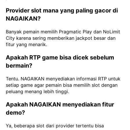
Provider slot mana yang paling gacor di
NAGAIKAN?
Banyak pemain memilih Pragmatic Play dan NoLimit
City karena sering memberikan jackpot besar dan
fitur yang menarik.
Apakah RTP game bisa dicek sebelum
bermain?
Tentu. NAGAIKAN menyediakan informasi RTP untuk
setiap game agar pemain bisa memilih slot dengan
peluang menang lebih tinggi.
Apakah NAGAIKAN menyediakan fitur
demo?
Ya, beberapa slot dari provider tertentu bisa