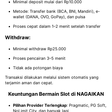
Minimal deposit mulai dari Rp10.000
Metode: Transfer bank (BCA, BNI, Mandiri), e-
wallet (DANA, OVO, GoPay), dan pulsa
Proses cepat dalam 1–2 menit setelah transfer
Withdraw:
Minimal withdraw Rp25.000
Proses pencairan 3–5 menit
Tidak ada potongan biaya
Transaksi dilakukan melalui sistem otomatis yang
terjamin aman dan cepat.
Keuntungan Bermain Slot di NAGAIKAN
Pilihan Provider Terlengkap
: Pragmatic, PG Soft,
NoLimit City, dan banyak lagi