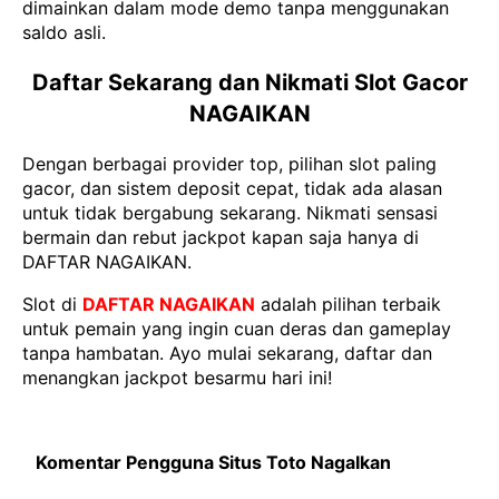
dimainkan dalam mode demo tanpa menggunakan
saldo asli.
Daftar Sekarang dan Nikmati Slot Gacor
NAGAIKAN
Dengan berbagai provider top, pilihan slot paling
gacor, dan sistem deposit cepat, tidak ada alasan
untuk tidak bergabung sekarang. Nikmati sensasi
bermain dan rebut jackpot kapan saja hanya di
DAFTAR NAGAIKAN.
Slot di
DAFTAR NAGAIKAN
adalah pilihan terbaik
untuk pemain yang ingin cuan deras dan gameplay
tanpa hambatan. Ayo mulai sekarang, daftar dan
menangkan jackpot besarmu hari ini!
Komentar Pengguna Situs Toto NagaIkan